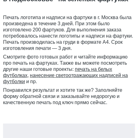
Печать логотипа и надписи на фартуки в г. Москва была
произведена в течение 3 дней. При этом было
изготовлено 200 фартуков. Для выполнения заказа
потребовалось нанести логотипы и надписи на фартуки.
Печать производилась на груди в формате А4. Срок
изготовления печати — 3 дня.
Смотрите фото готовых работ и читайте информацию
про печать на фартуках. Также вы можете посмотреть
другие наши готовые проекты:
печать на белых
футболках
,
нанесение светоотражающих надписей на
футболки
и пр.
Понравился результат и хотите так же? Заполняйте
форму обратной связи и заказывайте недорогую и
качественную печать под ключ прямо сейчас.
Задача: