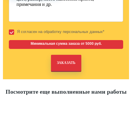
Я согласен на обработку персональных данных*
Минимальная сумма заказа от 5000 руб.
Посмотрите еще выполненные нами работы