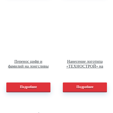
Перенос цифр и
Нанесение логотипа
фамилий на лонгсливы
«ТЕХНОСТРОЙ» на
сигнальные жилеты
Подробнее
Подробнее