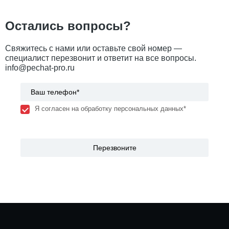
Остались вопросы?
Свяжитесь с нами или оставьте свой номер —
специалист перезвонит и ответит на все вопросы.
info@pechat-pro.ru
Я согласен на обработку персональных данных*