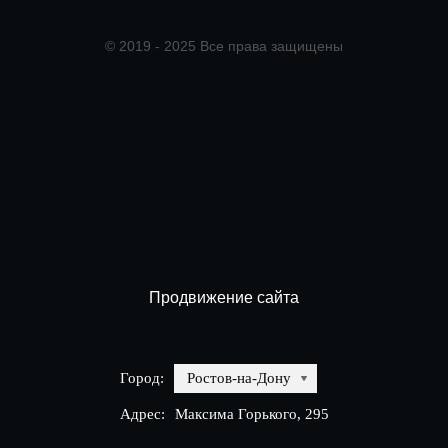
© 2019 - 2025 Все права защищены
Продвижение сайта
Город:
Ростов-на-Дону
Адрес:
Максима Горького, 295