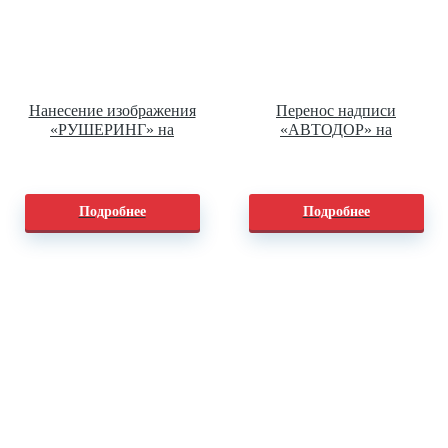
Нанесение изображения
Перенос надписи
«РУШЕРИНГ» на
«АВТОДОР» на
футболки
футболки
Подробнее
Подробнее