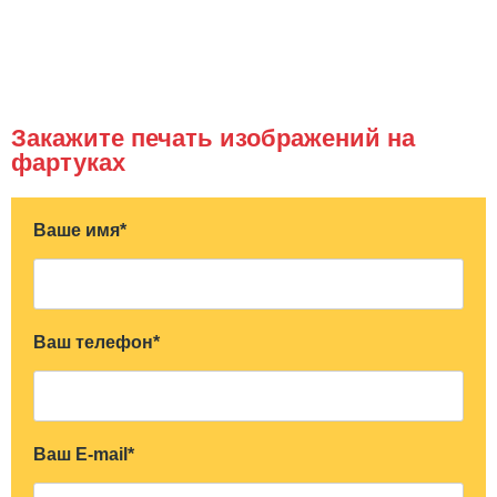
Закажите печать изображений на
фартуках
Ваше имя*
Ваш телефон*
Ваш E-mail*