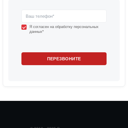
Я согласен на обработку персональных
данных*