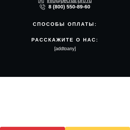
info@pechat-pro.ru
8 (800) 550-89-60
СПОСОБЫ ОПЛАТЫ:
РАССКАЖИТЕ О НАС:
[addtoany]