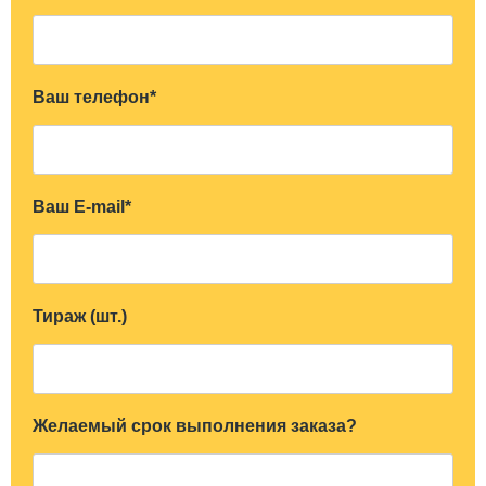
Ваш телефон*
Ваш E-mail*
Тираж (шт.)
Желаемый срок выполнения заказа?