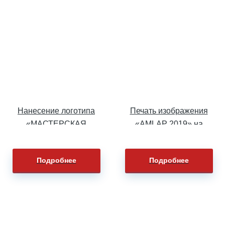
Нанесение логотипа
Печать изображения
«МАСТЕРСКАЯ
«AMLAP 2019» на
АРТИСТ» на футболки
сумках
Подробнее
Подробнее