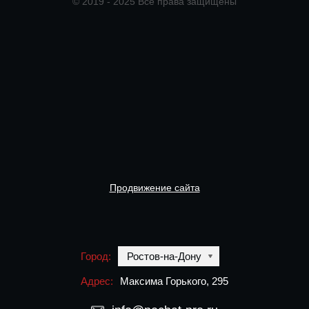
© 2019 - 2025 Все права защищены
Продвижение сайта
Город:
Ростов-на-Дону
Адрес:
Максима Горького, 295