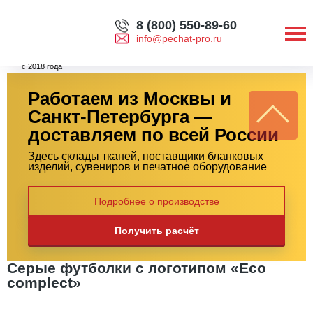
8 (800) 550-89-60
info@pechat-pro.ru
с 2018 года
Работаем из Москвы и
Санкт-Петербурга —
доставляем по всей России
Здесь склады тканей, поставщики бланковых
изделий, сувениров и печатное оборудование
Подробнее о производстве
Получить расчёт
Серые футболки с логотипом «Eco
complect»