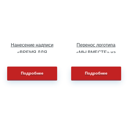
Нанесение надписи
Перенос логотипа
«ВРЕМЯ ДЛЯ
«МЫ ВМЕСТЕ» на
ДРУГИХ» на толстовки
ветровки
Подробнее
Подробнее