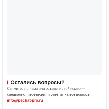
Остались вопросы?
Свяжитесь с нами или оставьте свой номер —
специалист перезвонит и ответит на все вопросы.
info@pechat-pro.ru