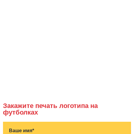
Закажите печать логотипа на
футболках
Ваше имя*