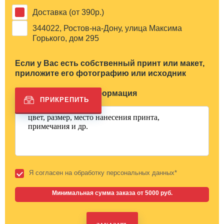
Доставка (от 390р.)
344022, Ростов-на-Дону, улица Максима
Горького, дом 295
Если у Вас есть собственный принт или макет,
приложите его фотографию или исходник
Дополнительная информация
Я согласен на обработку персональных данных*
Минимальная сумма заказа от 5000 руб.